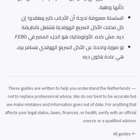
كأنها وطنية.
السلسلة معروفة لدرجة أن الأجانب كتير بيعتقدوا إن
كل محلات الأكل السريع الهولندية بتشتغل بالطريقة
ديه. مش كده. الأوتوماتيك هو الجزء المميز في FEBO.
لو صورة واحدة عن الأكل السريع الهولندي بتسافر بره،
هي عادة بتكون ديه.
These guides are written to help you understand the Netherlands —
not to replace professional advice. We do our best to be accurate but
we make mistakes and information goes out of date. For anything that
affects your legal status, taxes, finances, or health, verify with an official
source or a qualified advisor.
All guides