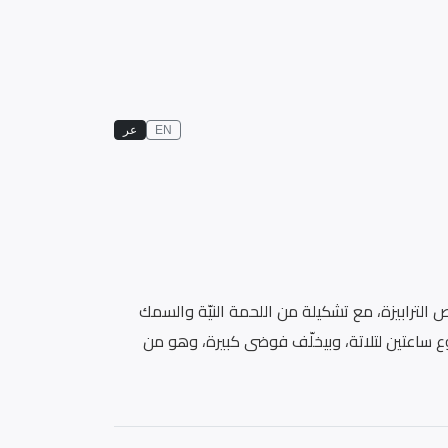
EN
عر
ترابيزة، مع تشكيلة من اللحمة النيّة والسمك
 ساعتين لتلاتة، وبيخلّف فوضى كبيرة، وهو من