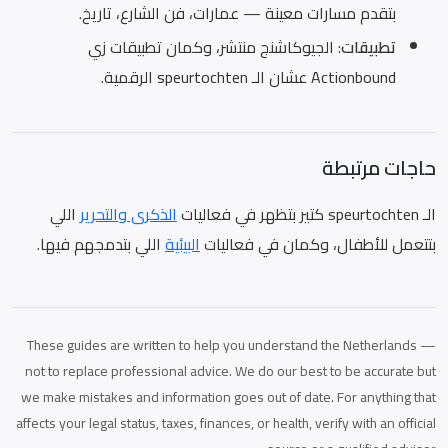
بتقدم مسارات معينة — عمارات، فن الشارع، تاريخ.
تطبيقات
: الجيوكاشنج منتشر، وكمان تطبيقات زي
Actionbound عشان الـ speurtochten الرقمية.
حاجات مرتبطة
الـ speurtochten كتير بتظهر في فعاليات
الذكرى والتحرير
اللي
بتتعمل للأطفال، وكمان في فعاليات
البيئية
اللي بتدمجهم فيها.
These guides are written to help you understand the Netherlands —
not to replace professional advice. We do our best to be accurate but
we make mistakes and information goes out of date. For anything that
affects your legal status, taxes, finances, or health, verify with an official